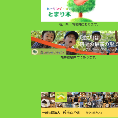
石川県 内灘町にあります。
福井県福井市にあります。