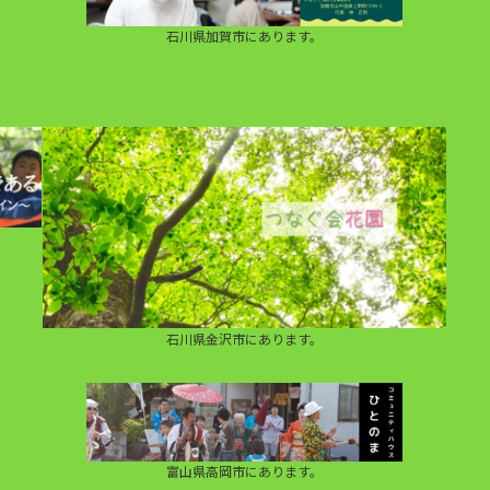
石川県加賀市にあります。
石川県金沢市にあります。
富山県高岡市にあります。