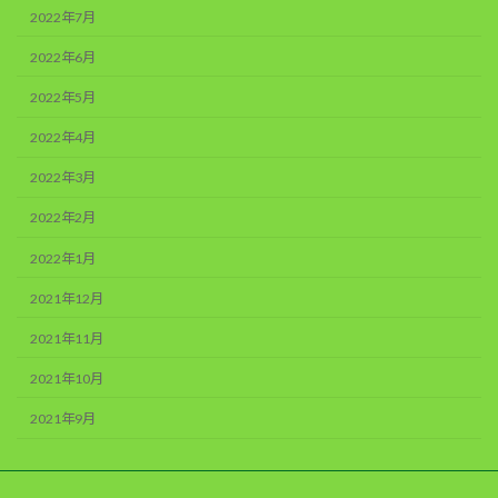
2022年7月
2022年6月
2022年5月
2022年4月
2022年3月
2022年2月
2022年1月
2021年12月
2021年11月
2021年10月
2021年9月