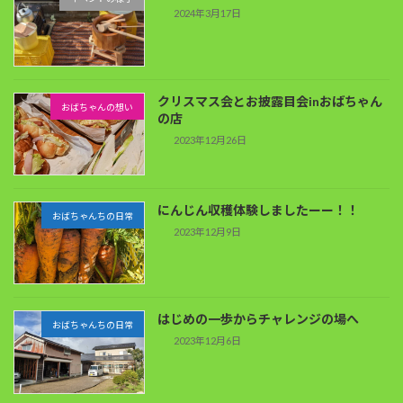
2024年3月17日
クリスマス会とお披露目会inおばちゃん
おばちゃんの想い
の店
2023年12月26日
にんじん収穫体験しましたーー！！
おばちゃんちの日常
2023年12月9日
はじめの一歩からチャレンジの場へ
おばちゃんちの日常
2023年12月6日