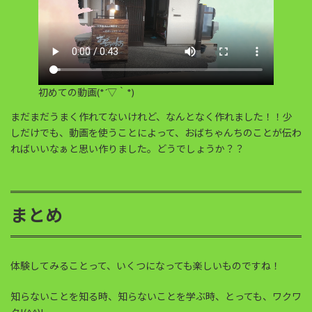
初めての動画(*´▽｀*)
まだまだうまく作れてないけれど、なんとなく作れました！！少
しだけでも、動画を使うことによって、おばちゃんちのことが伝わ
ればいいなぁと思い作りました。どうでしょうか？？
まとめ
体験してみることって、いくつになっても楽しいものですね！
知らないことを知る時、知らないことを学ぶ時、とっても、ワクワ