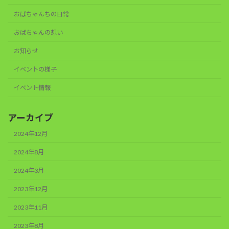
おばちゃんちの日常
おばちゃんの想い
お知らせ
イベントの様子
イベント情報
アーカイブ
2024年12月
2024年8月
2024年3月
2023年12月
2023年11月
2023年8月