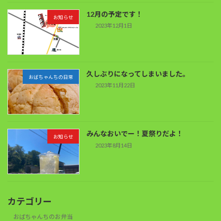
12月の予定です！
お知らせ
2023年12月1日
久しぶりになってしまいました。
おばちゃんちの日常
2023年11月22日
みんなおいでー！夏祭りだよ！
お知らせ
2023年8月14日
カテゴリー
おばちゃんちのお弁当