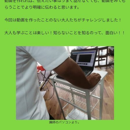
動画を作れれば、伝えたい事はうまく話せなくても、動画をみても
:
らうことでより明確に伝わると思います。
今回は動画を作ったことのない大人たちがチャレンジしました！
大人も学ぶことは楽しい！知らないことを知るのって、面白い！！
講師のパソコンより。