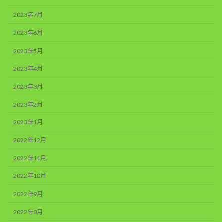
2023年7月
2023年6月
2023年5月
2023年4月
2023年3月
2023年2月
2023年1月
2022年12月
2022年11月
2022年10月
2022年9月
2022年8月