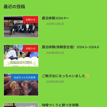
最近の投稿
農泊体験2024.9～
お知らせ
2024年12月1日
農泊体験(体験型合宿）2024.5~2024.8
お知らせ
2024年8月31日
ご無沙汰になっちゃいました
おばちゃんちの日常
2024年8月30日
味噌づくりと餅つき体験
イベントの様子