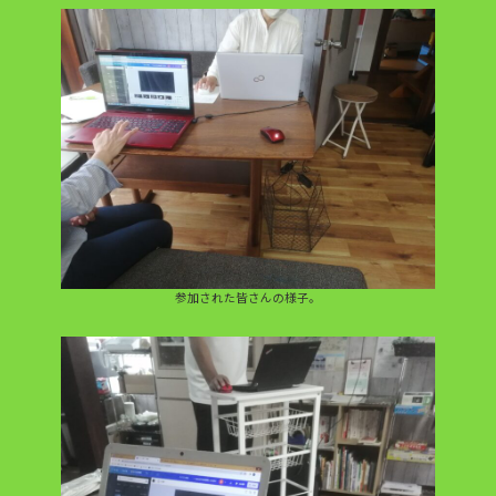
参加された皆さんの様子。