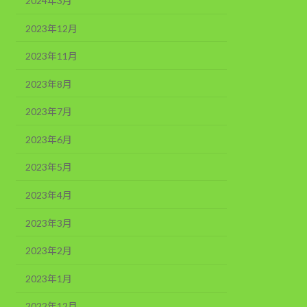
2024年3月
2023年12月
2023年11月
2023年8月
2023年7月
2023年6月
2023年5月
2023年4月
2023年3月
2023年2月
2023年1月
2022年12月