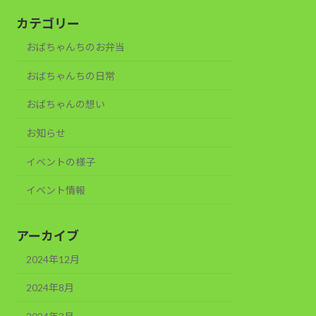
カテゴリー
おばちゃんちのお弁当
おばちゃんちの日常
おばちゃんの想い
お知らせ
イベントの様子
イベント情報
アーカイブ
2024年12月
2024年8月