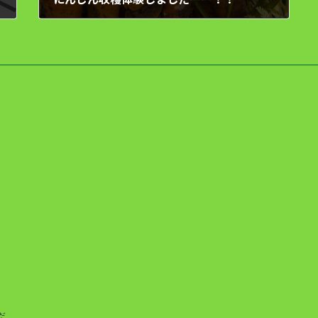
2023年12月9日
だ