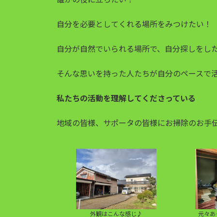
自分を必要としてくれる場所をみつけたい！
自分が自然でいられる場所で、自分探しをし
そんな思いを持った人たちが自分のペースで
私たちの活動を理解してくださっている
地域の皆様、サポータの皆様にお掃除のお手
外観はこんな感じ♪
元々あ