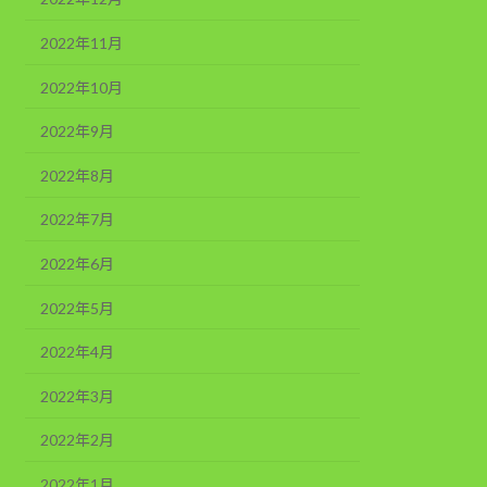
2022年11月
2022年10月
2022年9月
2022年8月
2022年7月
2022年6月
2022年5月
2022年4月
2022年3月
2022年2月
2022年1月