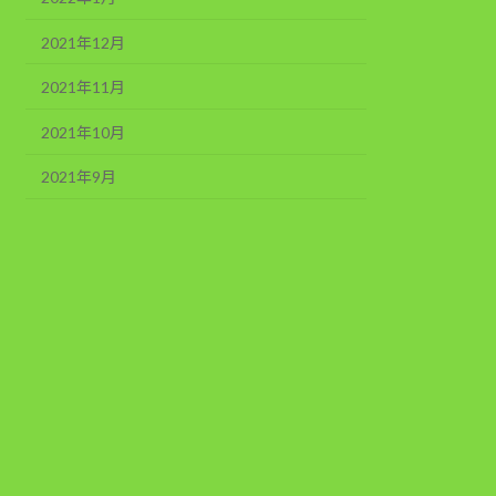
2021年12月
2021年11月
2021年10月
2021年9月