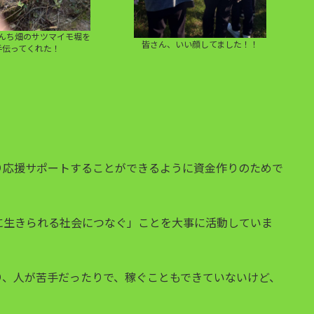
んち畑のサツマイモ堀を
皆さん、いい顔してました！！
手伝ってくれた！
り応援サポートすることができるように資金作りのためで
に生きられる社会につなぐ」ことを大事に活動していま
り、人が苦手だったりで、稼ぐこともできていないけど、