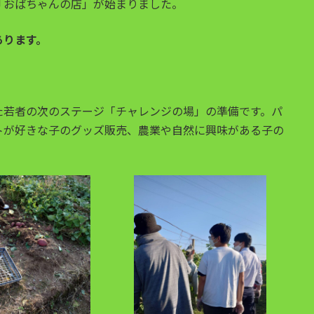
「おばちゃんの店」が始まりました。
あります。
た若者の次のステージ「チャレンジの場」の準備です。パ
トが好きな子のグッズ販売、農業や自然に興味がある子の