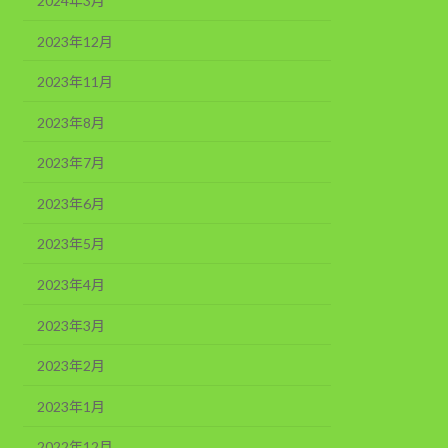
2024年3月
2023年12月
2023年11月
2023年8月
2023年7月
2023年6月
2023年5月
2023年4月
2023年3月
2023年2月
2023年1月
2022年12月