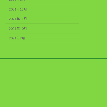
2021年12月
2021年11月
2021年10月
2021年9月