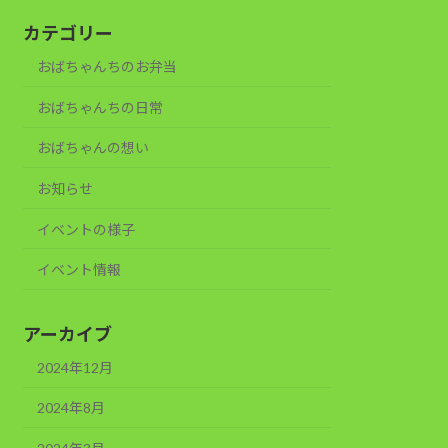
カテゴリー
おばちゃんちのお弁当
おばちゃんちの日常
おばちゃんの想い
お知らせ
イベントの様子
イベント情報
アーカイブ
2024年12月
2024年8月