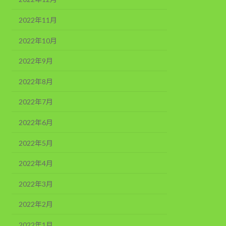
2022年11月
2022年10月
2022年9月
2022年8月
2022年7月
2022年6月
2022年5月
2022年4月
2022年3月
2022年2月
2022年1月