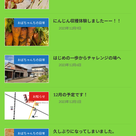
にんじん収穫体験しましたーー！！
おばちゃんちの日常
2023年12月9日
はじめの一歩からチャレンジの場へ
おばちゃんちの日常
2023年12月6日
12月の予定です！
お知らせ
2023年12月1日
久しぶりになってしまいました。
おばちゃんちの日常