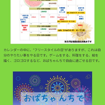
カレンダーの中に、"フリースタイルの日"がありますが、これは自
分のやりたい事をやる日です。ゲームをする、料理をする、絵を
描く、ゴロゴロするなど、おばちゃんちで自由に過ごせる日です。