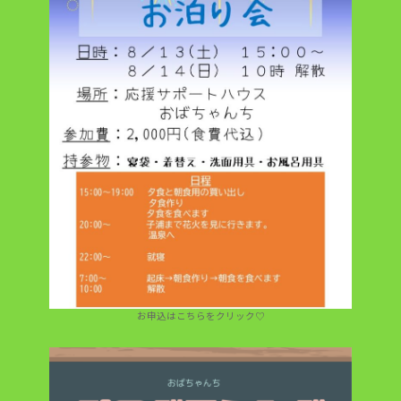
お申込はこちらをクリック♡