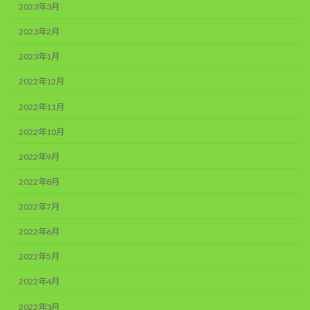
2023年3月
2023年2月
2023年1月
2022年12月
2022年11月
2022年10月
2022年9月
2022年8月
2022年7月
2022年6月
2022年5月
2022年4月
2022年3月