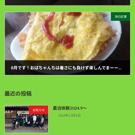
2022年7月29日
次の記事
8月です！おばちゃんちは暑さにも負けず楽しんでまーーす！
2022年8月3日
最近の投稿
農泊体験2024.9～
お知らせ
2024年12月1日