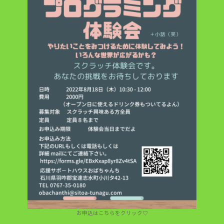
お申込はこちらをクリック♡