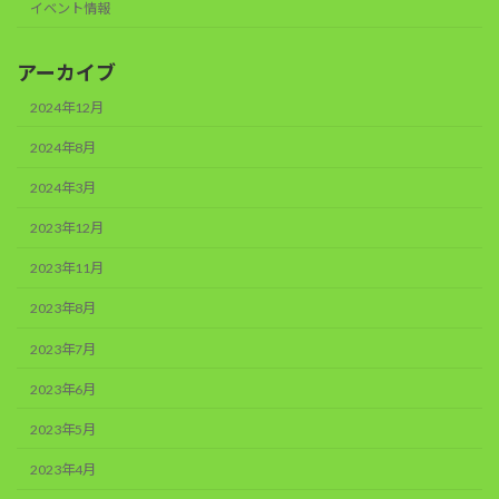
イベント情報
アーカイブ
2024年12月
2024年8月
2024年3月
2023年12月
2023年11月
2023年8月
2023年7月
2023年6月
2023年5月
2023年4月