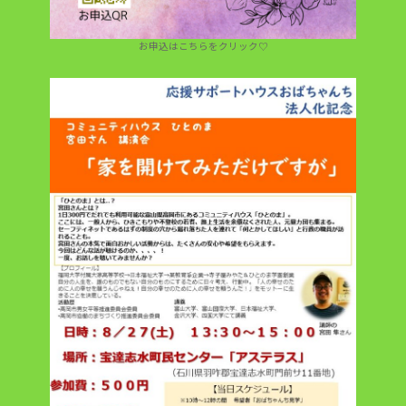
お申込はこちらをクリック♡