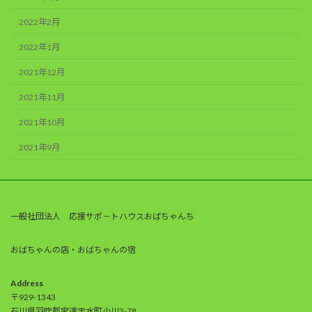
2022年2月
2022年1月
2021年12月
2021年11月
2021年10月
2021年9月
一般社団法人 応援サポ－トハウスおばちゃんち
おばちゃんの店・おばちゃんの宿
Address
〒929-1343
石川県羽咋郡宝達志水町小川3-78