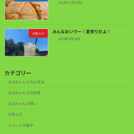
2023年11月22日
みんなおいでー！夏祭りだよ！
お知らせ
2023年8月14日
カテゴリー
おばちゃんちのお弁当
おばちゃんちの日常
おばちゃんの想い
お知らせ
イベントの様子