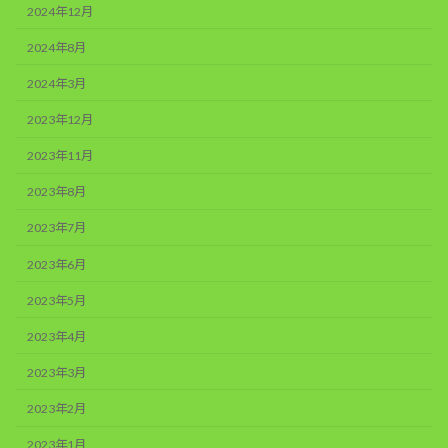
2024年12月
2024年8月
2024年3月
2023年12月
2023年11月
2023年8月
2023年7月
2023年6月
2023年5月
2023年4月
2023年3月
2023年2月
2023年1月