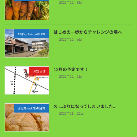
2023年12月9日
はじめの一歩からチャレンジの場へ
おばちゃんちの日常
2023年12月6日
12月の予定です！
お知らせ
2023年12月1日
久しぶりになってしまいました。
おばちゃんちの日常
2023年11月22日