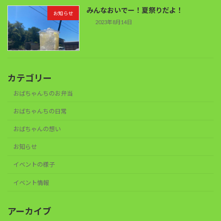
みんなおいでー！夏祭りだよ！
お知らせ
2023年8月14日
カテゴリー
おばちゃんちのお弁当
おばちゃんちの日常
おばちゃんの想い
お知らせ
イベントの様子
イベント情報
アーカイブ