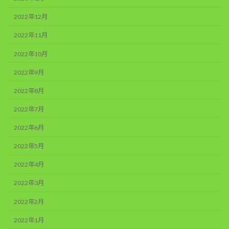
2022年12月
2022年11月
2022年10月
2022年9月
2022年8月
2022年7月
2022年6月
2022年5月
2022年4月
2022年3月
2022年2月
2022年1月