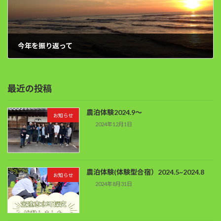
今年を振り返って
2021年12月29日
最近の投稿
農泊体験2024.9～
お知らせ
2024年12月1日
農泊体験(体験型合宿）2024.5~2024.8
お知らせ
2024年8月31日