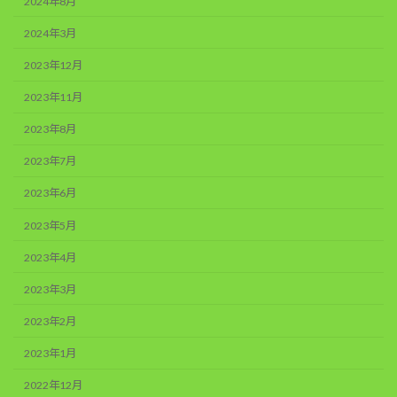
2024年8月
2024年3月
2023年12月
2023年11月
2023年8月
2023年7月
2023年6月
2023年5月
2023年4月
2023年3月
2023年2月
2023年1月
2022年12月