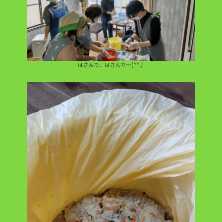
はさんで、はさんで～(^^♪