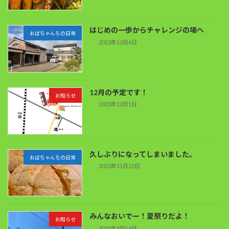
はじめの一歩からチャレンジの場へ
おばちゃんちの日常
2023年12月6日
12月の予定です！
お知らせ
2023年12月1日
久しぶりになってしまいました。
おばちゃんちの日常
2023年11月22日
みんなおいでー！夏祭りだよ！
お知らせ
2023年8月14日