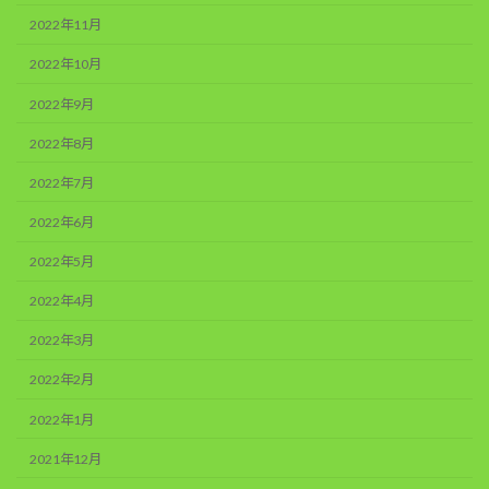
2022年11月
2022年10月
2022年9月
2022年8月
2022年7月
2022年6月
2022年5月
2022年4月
2022年3月
2022年2月
2022年1月
2021年12月