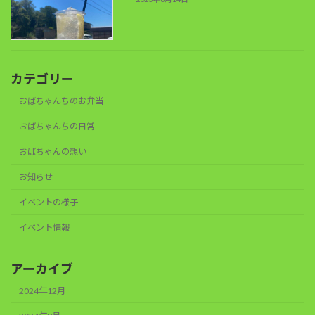
カテゴリー
おばちゃんちのお弁当
おばちゃんちの日常
おばちゃんの想い
お知らせ
イベントの様子
イベント情報
アーカイブ
2024年12月